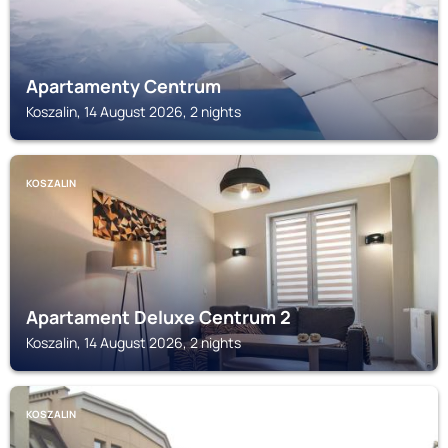
Apartamenty Centrum
Koszalin, 14 August 2026, 2 nights
KOSZALIN
Apartament Deluxe Centrum 2
Koszalin, 14 August 2026, 2 nights
KOSZALIN